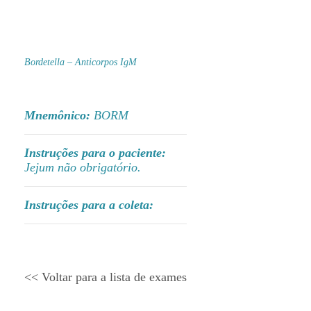
Bordetella – Anticorpos IgM
Mnemônico:
BORM
Instruções para o paciente:
Jejum não obrigatório.
Instruções para a coleta:
<< Voltar para a lista de exames