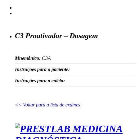
C3 Proativador – Dosagem
Mnemônico:
C3A
Instruções para o paciente:
Instruções para a coleta:
<< Voltar para a lista de exames