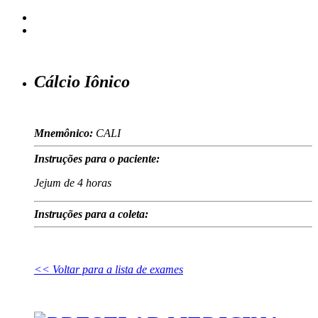
Cálcio Iônico
Mnemônico:
CALI
Instruções para o paciente:
Jejum de 4 horas
Instruções para a coleta:
<< Voltar para a lista de exames