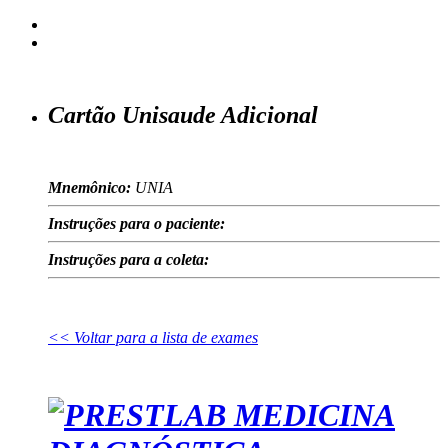
Cartão Unisaude Adicional
Mnemônico:
UNIA
Instruções para o paciente:
Instruções para a coleta:
<< Voltar para a lista de exames