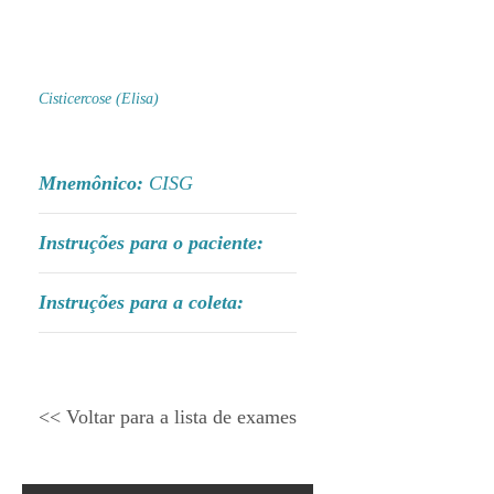
Cisticercose (Elisa)
Mnemônico:
CISG
Instruções para o paciente:
Instruções para a coleta:
<< Voltar para a lista de exames