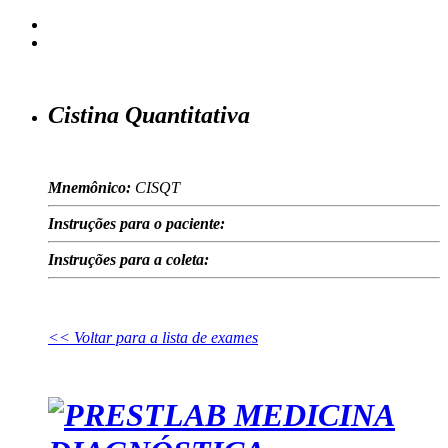
Cistina Quantitativa
Mnemônico:
CISQT
Instruções para o paciente:
Instruções para a coleta:
<< Voltar para a lista de exames