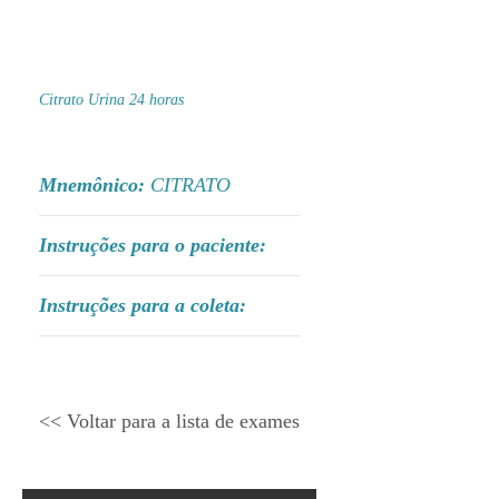
Citrato Urina 24 horas
Mnemônico:
CITRATO
Instruções para o paciente:
Instruções para a coleta:
<< Voltar para a lista de exames