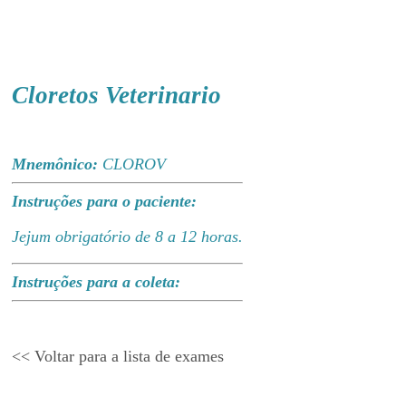
Cloretos Veterinario
Mnemônico:
CLOROV
Instruções para o paciente:
Jejum obrigatório de 8 a 12 horas.
Instruções para a coleta:
<< Voltar para a lista de exames