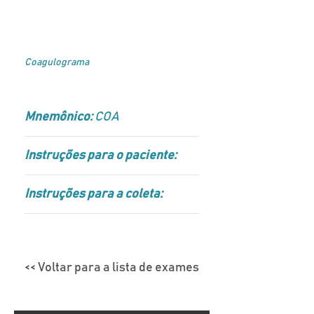
Coagulograma
Mnemônico:
COA
Instruções para o paciente:
Instruções para a coleta:
<< Voltar para a lista de exames