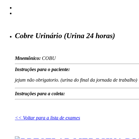
Cobre Urinário (Urina 24 horas)
Mnemônico:
COBU
Instruções para o paciente:
jejum não obrigatorio. (urina do final da jornada de trabalho)
Instruções para a coleta:
<< Voltar para a lista de exames