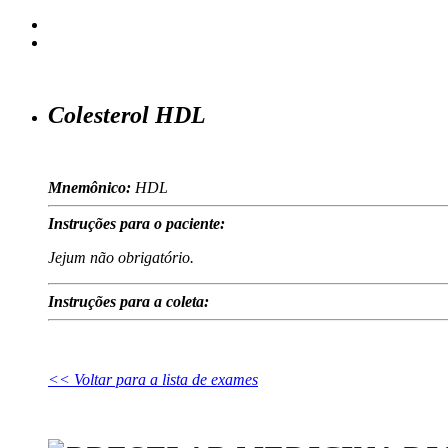
Colesterol HDL
Mnemônico:
HDL
Instruções para o paciente:
Jejum não obrigatório.
Instruções para a coleta:
<< Voltar para a lista de exames