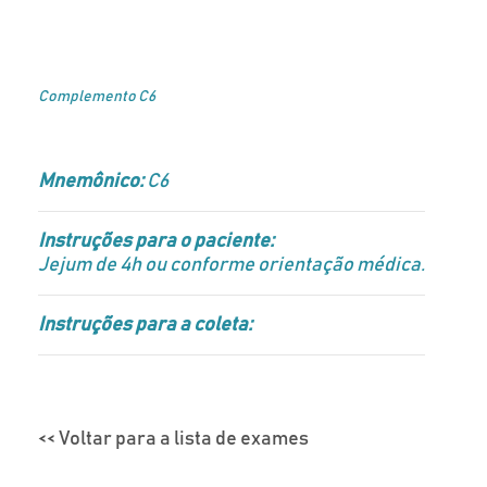
Complemento C6
Mnemônico:
C6
Instruções para o paciente:
Jejum de 4h ou conforme orientação médica.
Instruções para a coleta:
<< Voltar para a lista de exames