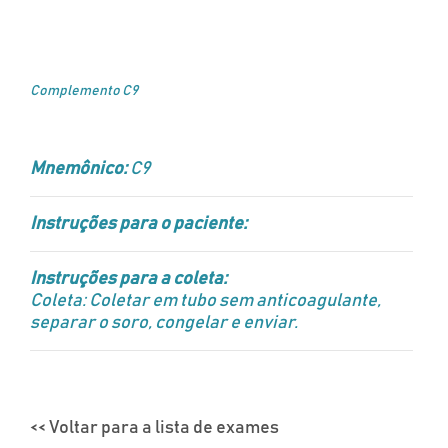
Complemento C9
Mnemônico:
C9
Instruções para o paciente:
Instruções para a coleta:
Coleta: Coletar em tubo sem anticoagulante,
separar o soro, congelar e enviar.
<< Voltar para a lista de exames