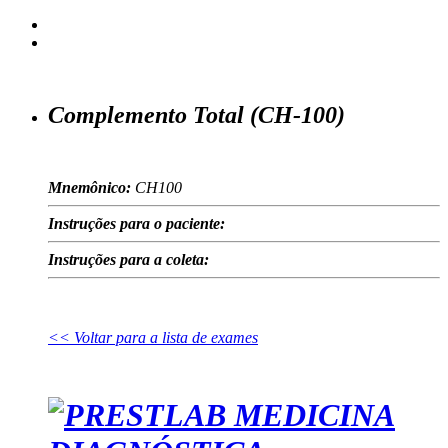
Complemento Total (CH-100)
Mnemônico:
CH100
Instruções para o paciente:
Instruções para a coleta:
<< Voltar para a lista de exames