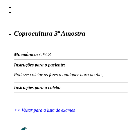
Coprocultura 3ª Amostra
Mnemônico:
CPC3
Instruções para o paciente:
Pode-se coletar as fezes a qualquer hora do dia,
Instruções para a coleta:
<< Voltar para a lista de exames