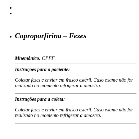
Coproporfirina – Fezes
Mnemônico:
CPFF
Instruções para o paciente:
Coletar fezes e enviar em frasco estéril. Caso exame não for
realizado no momento refrigerar a amostra.
Instruções para a coleta:
Coletar fezes e enviar em frasco estéril. Caso exame não for
realizado no momento refrigerar a amostra.