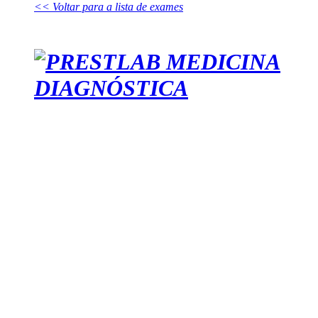
<< Voltar para a lista de exames