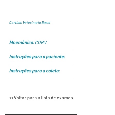
Cortisol Veterinario Basal
Mnemônico:
CORV
Instruções para o paciente:
Instruções para a coleta:
<< Voltar para a lista de exames