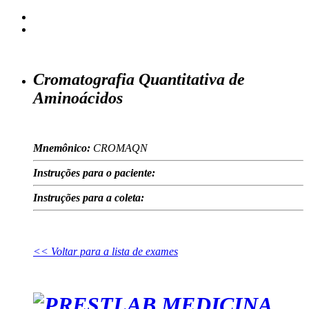
Cromatografia Quantitativa de
Aminoácidos
Mnemônico:
CROMAQN
Instruções para o paciente:
Instruções para a coleta:
<< Voltar para a lista de exames