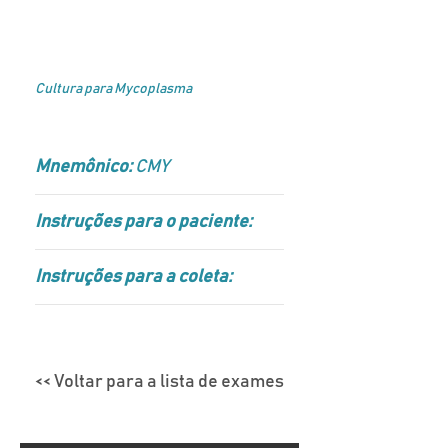
Cultura para Mycoplasma
Mnemônico:
CMY
Instruções para o paciente:
Instruções para a coleta:
<< Voltar para a lista de exames