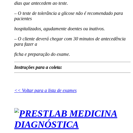
dias que antecedem ao teste.
– O teste de tolerância a glicose não é recomendado para
pacientes
hospitalizados, agudamente doentes ou inativos.
– O cliente deverá chegar com 30 minutos de antecedência
para fazer a
ficha e preparação do exame.
Instruções para a coleta:
<< Voltar para a lista de exames