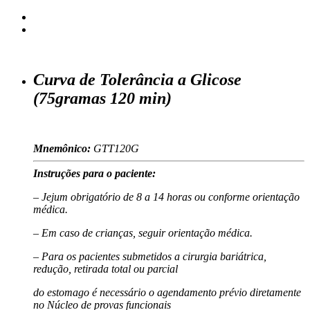
Curva de Tolerância a Glicose
(75gramas 120 min)
Mnemônico:
GTT120G
Instruções para o paciente:
– Jejum obrigatório de 8 a 14 horas ou conforme orientação
médica.
– Em caso de crianças, seguir orientação médica.
– Para os pacientes submetidos a cirurgia bariátrica,
redução, retirada total ou parcial
do estomago é necessário o agendamento prévio diretamente
no Núcleo de provas funcionais