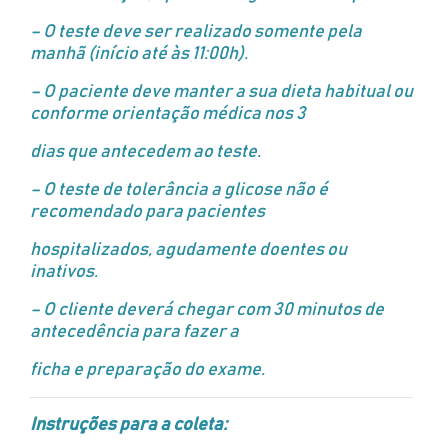
– O teste deve ser realizado somente pela
manhã (início até às 11:00h).
– O paciente deve manter a sua dieta habitual ou
conforme orientação médica nos 3
dias que antecedem ao teste.
– O teste de tolerância a glicose não é
recomendado para pacientes
hospitalizados, agudamente doentes ou
inativos.
– O cliente deverá chegar com 30 minutos de
antecedência para fazer a
ficha e preparação do exame.
Instruções para a coleta: