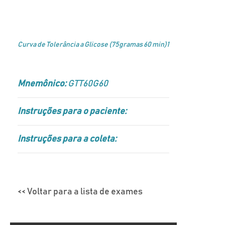
Curva de Tolerância a Glicose (75gramas 60 min)1
Mnemônico:
GTT60G60
Instruções para o paciente:
Instruções para a coleta:
<< Voltar para a lista de exames