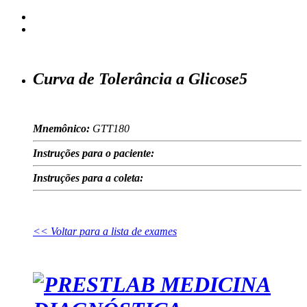
Curva de Tolerância a Glicose5
Mnemônico:
GTT180
Instruções para o paciente:
Instruções para a coleta:
<< Voltar para a lista de exames