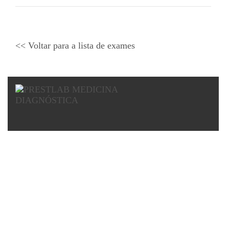
<< Voltar para a lista de exames