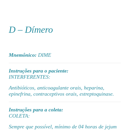
D – Dímero
Mnemônico:
DIME
Instruções para o paciente:
INTERFERENTES:
Antibióticos, anticoagulante orais, heparina,
epinefrina, contraceptivos orais, estreptoquinase.
Instruções para a coleta:
COLETA:
Sempre que possível, mínimo de 04 horas de jejum