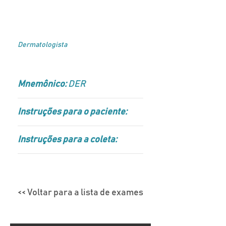
Dermatologista
Mnemônico:
DER
Instruções para o paciente:
Instruções para a coleta:
<< Voltar para a lista de exames