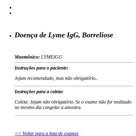
Doença de Lyme IgG, Borreliose
Mnemônico:
LYMEIGG
Instruções para o paciente:
Jejum recomendado, mas não obrigatório..
Instruções para a coleta:
Coleta: Jejum não obrigatório. Se o exame não for realizado
no mesmo dia congelar a amostra.
<< Voltar para a lista de exames