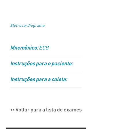
Eletrocardiograma
Mnemônico:
ECG
Instruções para o paciente:
Instruções para a coleta:
<< Voltar para a lista de exames