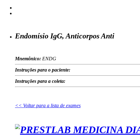
Endomísio IgG, Anticorpos Anti
Mnemônico:
ENDG
Instruções para o paciente:
Instruções para a coleta:
<< Voltar para a lista de exames