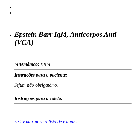
Epstein Barr IgM, Anticorpos Anti
(VCA)
Mnemônico:
EBM
Instruções para o paciente:
Jejum não obrigatório.
Instruções para a coleta:
<< Voltar para a lista de exames