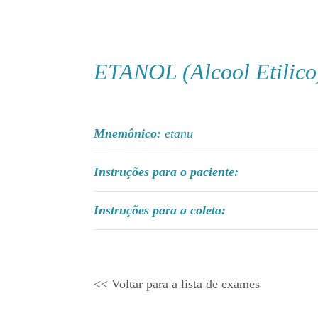
ETANOL (Alcool Etilico
Mnemônico:
etanu
Instruções para o paciente:
Instruções para a coleta:
<< Voltar para a lista de exames