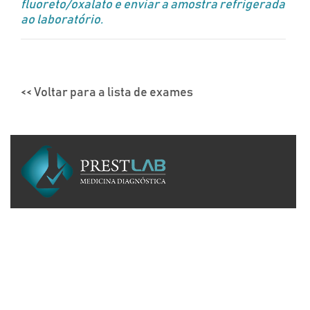
fluoreto/oxalato e enviar a amostra refrigerada
ao laboratório.
<< Voltar para a lista de exames