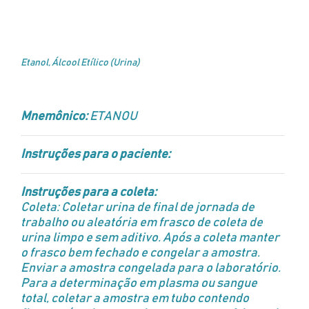
Etanol, Álcool Etílico (Urina)
Mnemônico:
ETANOU
Instruções para o paciente:
Instruções para a coleta:
Coleta: Coletar urina de final de jornada de
trabalho ou aleatória em frasco de coleta de
urina limpo e sem aditivo. Após a coleta manter
o frasco bem fechado e congelar a amostra.
Enviar a amostra congelada para o laboratório.
Para a determinação em plasma ou sangue
total, coletar a amostra em tubo contendo