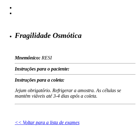
Fragilidade Osmótica
Mnemônico:
RESI
Instruções para o paciente:
Instruções para a coleta:
Jejum obrigatório. Refrigerar a amostra. As células se
mantém viáveis até 3-4 dias após a coleta.
<< Voltar para a lista de exames