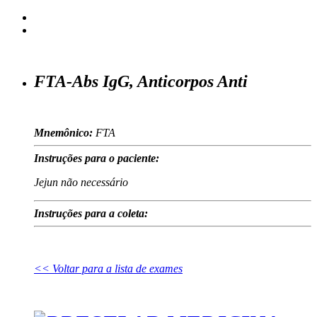
FTA-Abs IgG, Anticorpos Anti
Mnemônico:
FTA
Instruções para o paciente:
Jejun não necessário
Instruções para a coleta:
<< Voltar para a lista de exames