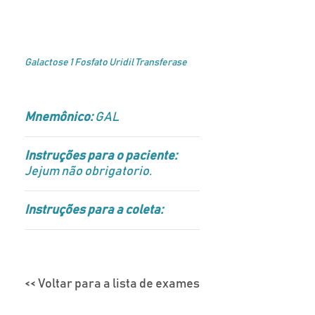
Galactose 1 Fosfato Uridil Transferase
Mnemônico:
GAL
Instruções para o paciente:
Jejum não obrigatorio.
Instruções para a coleta:
<< Voltar para a lista de exames