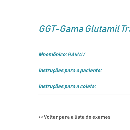
GGT-Gama Glutamil Tra
Mnemônico:
GAMAV
Instruções para o paciente:
Instruções para a coleta:
<< Voltar para a lista de exames