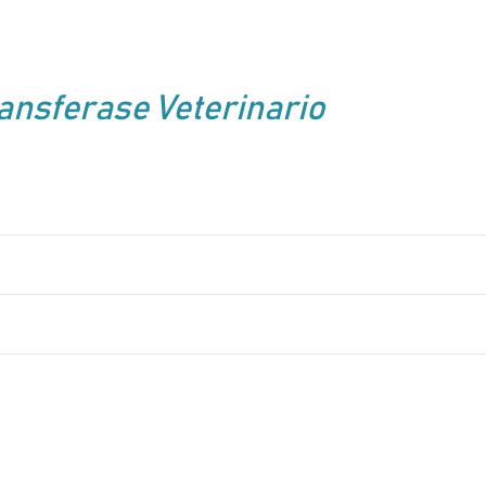
nsferase Veterinario