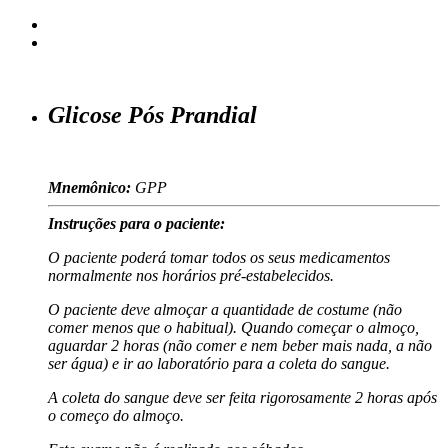
Glicose Pós Prandial
Mnemônico:
GPP
Instruções para o paciente:
O paciente poderá tomar todos os seus medicamentos
normalmente nos horários pré-estabelecidos.
O paciente deve almoçar a quantidade de costume (não
comer menos que o habitual). Quando começar o almoço,
aguardar 2 horas (não comer e nem beber mais nada, a não
ser água) e ir ao laboratório para a coleta do sangue.
A coleta do sangue deve ser feita rigorosamente 2 horas após
o começo do almoço.