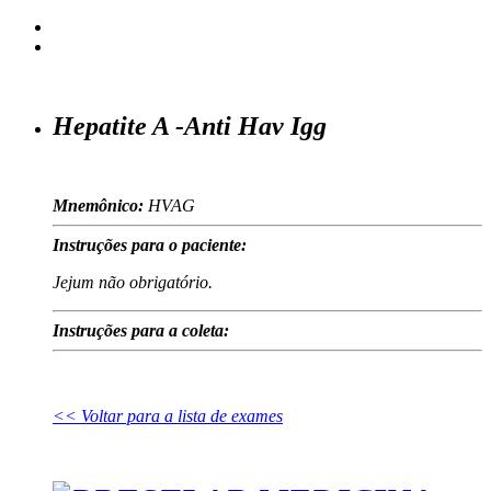
Hepatite A -Anti Hav Igg
Mnemônico:
HVAG
Instruções para o paciente:
Jejum não obrigatório.
Instruções para a coleta:
<< Voltar para a lista de exames