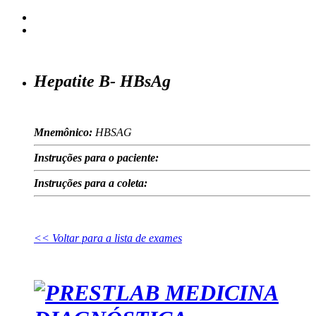
Hepatite B- HBsAg
Mnemônico:
HBSAG
Instruções para o paciente:
Instruções para a coleta:
<< Voltar para a lista de exames