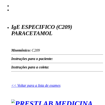
IgE ESPECIFICO (C209)
PARACETAMOL
Mnemônico:
C209
Instruções para o paciente:
Instruções para a coleta:
<< Voltar para a lista de exames