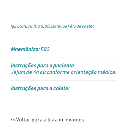
IgE ESPECÍFICO (E82)Epitélios Pêlo de coelho
Mnemônico:
E82
Instruções para o paciente:
Jejum de 4h ou conforme orientação médica.
Instruções para a coleta:
<< Voltar para a lista de exames