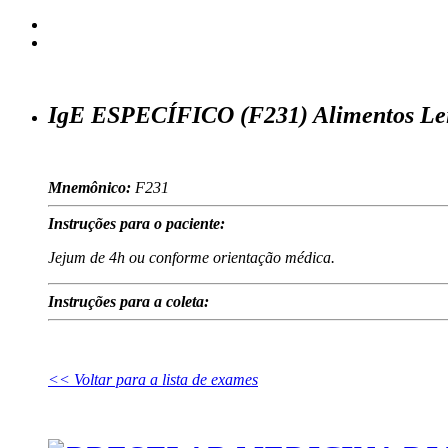
IgE ESPECÍFICO (F231) Alimentos Leit
Mnemônico:
F231
Instruções para o paciente:
Jejum de 4h ou conforme orientação médica.
Instruções para a coleta:
<< Voltar para a lista de exames