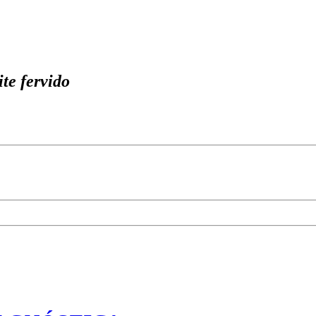
e fervido