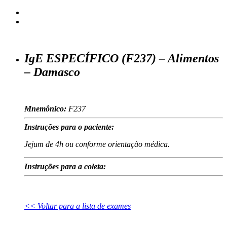
IgE ESPECÍFICO (F237) – Alimentos
– Damasco
Mnemônico:
F237
Instruções para o paciente:
Jejum de 4h ou conforme orientação médica.
Instruções para a coleta:
<< Voltar para a lista de exames