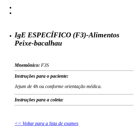
IgE ESPECÍFICO (F3)-Alimentos
Peixe-bacalhau
Mnemônico:
F3S
Instruções para o paciente:
Jejum de 4h ou conforme orientação médica.
Instruções para a coleta:
<< Voltar para a lista de exames