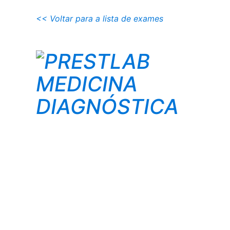
<< Voltar para a lista de exames