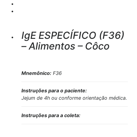
IgE ESPECÍFICO (F36)
– Alimentos – Côco
Mnemônico:
F36
Instruções para o paciente:
Jejum de 4h ou conforme orientação médica.
Instruções para a coleta: