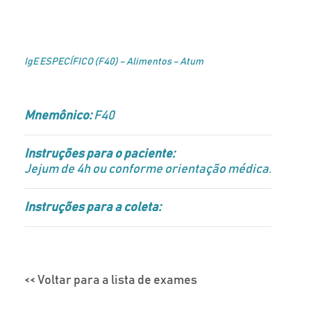
IgE ESPECÍFICO (F40) – Alimentos – Atum
Mnemônico:
F40
Instruções para o paciente:
Jejum de 4h ou conforme orientação médica.
Instruções para a coleta:
<< Voltar para a lista de exames