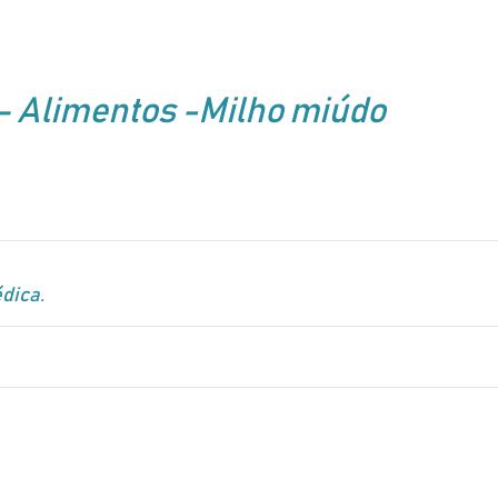
– Alimentos -Milho miúdo
dica.