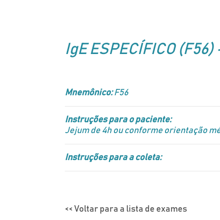
IgE ESPECÍFICO (F56) 
Mnemônico:
F56
Instruções para o paciente:
Jejum de 4h ou conforme orientação mé
Instruções para a coleta:
<< Voltar para a lista de exames