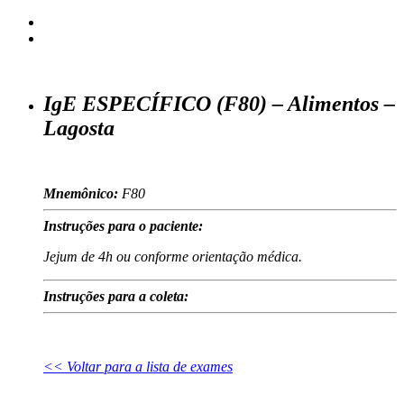
IgE ESPECÍFICO (F80) – Alimentos –
Lagosta
Mnemônico:
F80
Instruções para o paciente:
Jejum de 4h ou conforme orientação médica.
Instruções para a coleta:
<< Voltar para a lista de exames