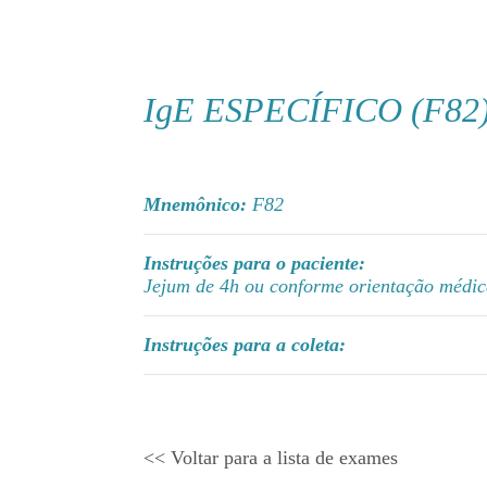
IgE ESPECÍFICO (F82) 
Mnemônico:
F82
Instruções para o paciente:
Jejum de 4h ou conforme orientação médic
Instruções para a coleta:
<< Voltar para a lista de exames