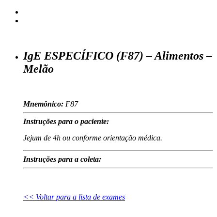
IgE ESPECÍFICO (F87) – Alimentos –
Melão
Mnemônico:
F87
Instruções para o paciente:
Jejum de 4h ou conforme orientação médica.
Instruções para a coleta:
<< Voltar para a lista de exames