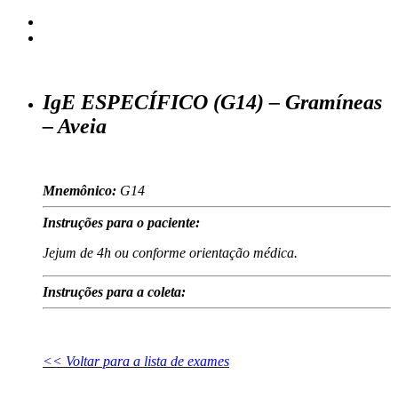
IgE ESPECÍFICO (G14) – Gramíneas
– Aveia
Mnemônico:
G14
Instruções para o paciente:
Jejum de 4h ou conforme orientação médica.
Instruções para a coleta:
<< Voltar para a lista de exames